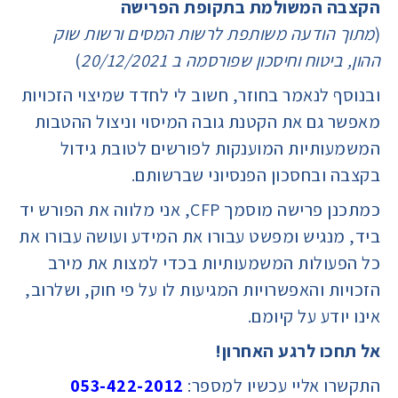
הקצבה המשולמת בתקופת הפרישה
(
מתוך הודעה משותפת לרשות המסים ורשות שוק
ההון, ביטוח וחיסכון שפורסמה ב 20/12/2021
)
ובנוסף לנאמר בחוזר, חשוב לי לחדד שמיצוי הזכויות
מאפשר גם את הקטנת גובה המיסוי וניצול ההטבות
המשמעותיות המוענקות לפורשים לטובת גידול
בקצבה ובחסכון הפנסיוני שברשותם.
כמתכנן פרישה מוסמך CFP, אני מלווה את הפורש יד
ביד, מנגיש ומפשט עבורו את המידע ועושה עבורו את
כל הפעולות המשמעותיות בכדי למצות את מירב
הזכויות והאפשרויות המגיעות לו על פי חוק, ושלרוב,
אינו יודע על קיומם.
אל תחכו לרגע האחרון!
התקשרו אליי עכשיו למספר:
053-422-2012