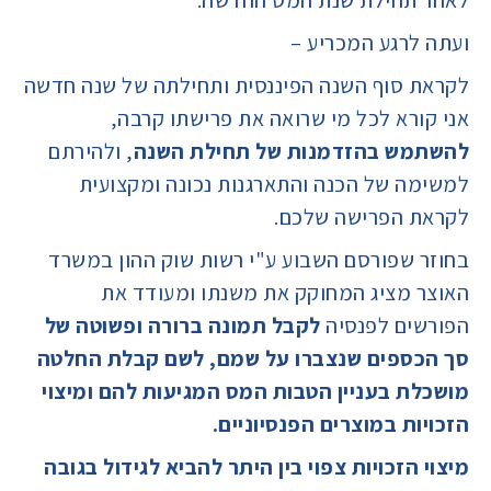
ועתה לרגע המכריע –
לקראת סוף השנה הפיננסית ותחילתה של שנה חדשה
אני קורא לכל מי שרואה את פרישתו קרבה,
להשתמש בהזדמנות של תחילת השנה
, ולהירתם
למשימה של הכנה והתארגנות נכונה ומקצועית
לקראת הפרישה שלכם.
בחוזר שפורסם השבוע ע"י רשות שוק ההון במשרד
האוצר מציג המחוקק את משנתו ומעודד את
הפורשים לפנסיה
לקבל תמונה ברורה ופשוטה של
סך הכספים שנצברו על שמם, לשם קבלת החלטה
מושכלת בעניין הטבות המס המגיעות להם ומיצוי
הזכויות במוצרים הפנסיוניים.
מיצוי הזכויות צפוי בין היתר להביא לגידול בגובה