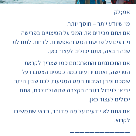
אמ;לק
מי שיודע יותר – חוסך יותר.
אם אתם מכירים את המס על הפיצויים בפרישה
ויודעים על פריסת המס והאפשרות לדחות לתחילת
שנה הבאה, אתם יכולים לעצור כאן.
אם התכוננתם והתארגנתם כמו שצריך לקראת
הפרישה, ואתם יודעים כמה כספים הצטברו על
שמכם ומהן הטבות המס המגיעות לכם שבין היתר
יביאו לגידול בגובה הקצבה שתשולם לכם, אתם
יכולים לעצור כאן.
אם אתם לא יודעים על מה מדובר, כדאי שתמשיכו
לקרוא.
————————————