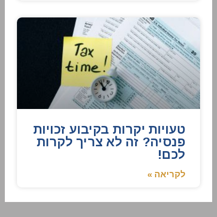
טעויות יקרות בקיבוע זכויות
פנסיה? זה לא צריך לקרות
לכם!
לקריאה »