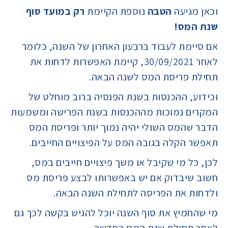
וכאן מגיעה
הטבה
נוספת הקיימת
רק במועד סוף
שנת המס!
אם סיימת לעבוד ברבעון האחרון של השנה, כלומר
לאחר 30/09/2021, קיימת האפשרות לדחות את
תחילת פריסת המס לשנה הבאה.
וכידוע, ההכנסות בשנת הפנסיה ברוב מוחלט של
המקרים נמוכות מההכנסות בשנת הפרישה ומשמעות
הדבר שהמס השולי יהיה נמוך יותר ופריסת המס
תאפשר הקלה בגובה המס על הפיצויים החייבים.
לכן, כל מי שקיבל או משך פיצויים חייבים במס,
חשוב שיבדוק אם יש באפשרותו לבצע פריסת מס
ולדחות את הפריסה לתחילת השנה הבאה.
מי שהחמיץ את סוף השנה יוכל להגיש בקשה לכך גם
לאחר תחילת שנת המס החדשה.