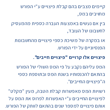
קיימים מצבים בהם קבלת פיצויים ע"י הפורש
מחויבים במס,
בין אם נעשים באמצעות העברה כספית מהמעסיק
לחשבונו של העובד,
או במקרה של משיכת כספי פיצויים מהחשבונות
הפנסיוניים על ידי הפורש.
פיצויים אלו קרויים "פיצויים חייבים".
המס עליהם נקבע על פי המס השולי של הפורש
בהתאם להכנסותיו בשנת המס ובתוספת כספי
ה"פיצויים החייבים".
רשויות המס מאפשרות קבלת הטבה, מעין "מקלט"
לפיצויים החייבים ע"י האפשרות לפרוס את המס על
אותם פיצויים למספר שנים בהתאם לוותק של הפורש.