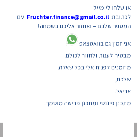
או שלחו לי מייל
לכתובת:
Fruchter.finance@gmail.co.il
עם
המספר שלכם – ואחזור אליכם בשמחה!
אני זמין גם בוואטצאפ
מבטיח לענות ולחזור לכולם.
מוזמנים לפנות אלי בכל שאלה.
שלכם,
אריאל.
מתכנן פיננסי ומתכנן פרישה מוסמך.