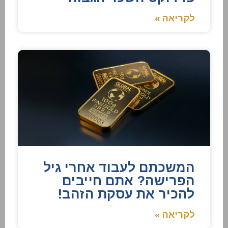
לקריאה »
המשכתם לעבוד אחרי גיל
הפרישה? אתם חייבים
להכיר את עסקת הזהב!
לקריאה »