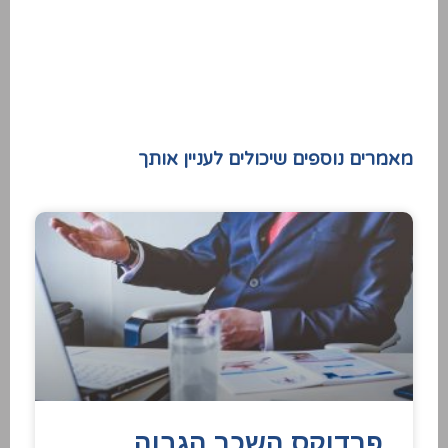
חזרה למרכז הידע
מאמרים נוספים שיכולים לעניין אותך
פרדוקס השכר הגבוה