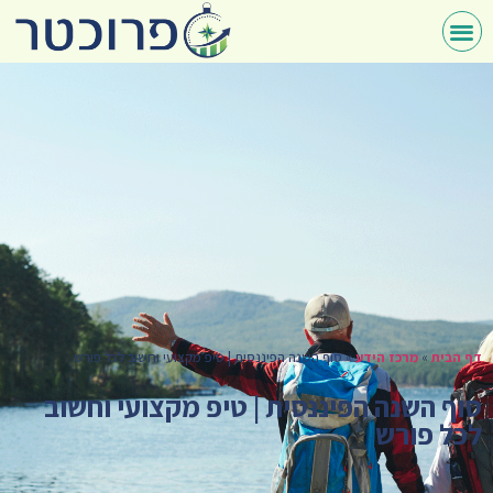
דף הבית
»
מרכז הידע
»
סוף השנה הפיננסית | טיפ מקצועי וחשוב לכל פורש
סוף השנה הפיננסית | טיפ מקצועי וחשוב
לכל פורש