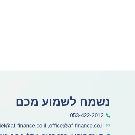
נשמח לשמוע מכם
053-422-2012
iel@af-finance.co.il ,office@af-finance.co.il