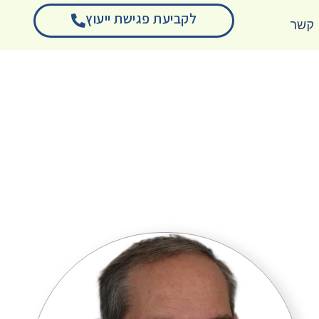
לקביעת פגישת ייעוץ
 קשר