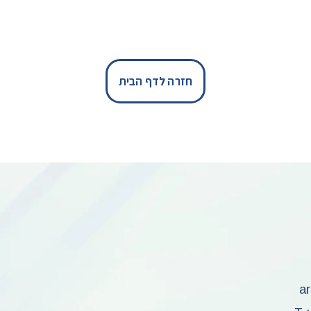
חזרה לדף הבית
ar