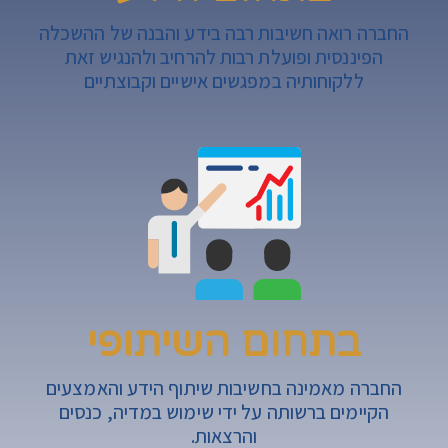
החברה רואה חשיבות רבה בידע והבנה של ההשכלה
הפיננסית ופועלת רבות להרחיב ולהנגיש זאת
ללקוחותיה במפגשים אישיים וקבוצתיים
בתחום השיתופי
החברה מאמינה בחשיבות שיתוף הידע והאמצעים
הקיימים ברשותה על ידי שימוש במדיה, כנסים
והרצאות.