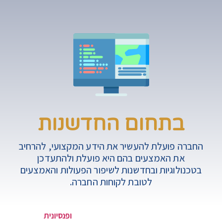
בתחום החדשנות
החברה פועלת להעשיר את הידע המקצועי, להרחיב
את האמצעים בהם היא פועלת ולהתעדכן
בטכנולוגיות ובחדשנות לשיפור הפעולות והאמצעים
לטובת לקוחות החברה.
אם גם אתם רוצים לקבל תכנית פיננסית
ופנסיונית
מפורטת