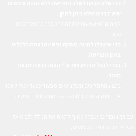
כדי שלא תגיעו לשלב הפרישה ללא הכנה ותמצאו
שיש דברים שלא ניתן לתקן.
לעיתים המשמעות עלולה להתברר כהפסד כספי
גבוה.
כדי שתוכלו להנות משקט נפשי ומרווחה כלכלית
בזמן הפרישה.
בכדי לנצל הזדמנויות ע"י הכנה נכונה מבעוד
מועד.
ביצוע התהליכים המקצועיים מבעוד מועד יכול לשפר
את הפנסיה שתקבלו ולצמצם את עלויות המיסוי.
עבורך ועבור מי שבחר כמוך
לראות את הנולד
ולבוא אל
העתיד עם תוכנית מקצועית,