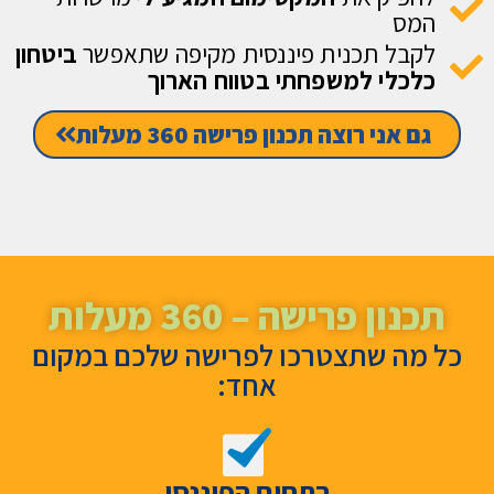
המס
לקבל תכנית פיננסית מקיפה שתאפשר
ביטחון
כלכלי למשפחתי בטווח הארוך
גם אני רוצה תכנון פרישה 360 מעלות
תכנון פרישה – 360 מעלות
כל מה שתצטרכו לפרישה שלכם במקום
אחד:
בתחום הפיננסי