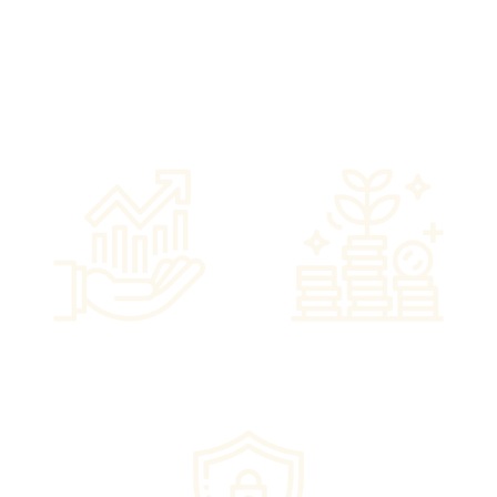
אנחנו דואגים להכל!
תכנון והתאמת גובה
טיפול בהיבטי המיסוי
הפנסיה בהתאם לצרכיך
ומיצוי האפשרויות
וההזדמנויות עבורך