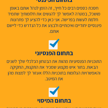
חסכת כספים רבים כל חייך, זה הזמן לנהל אותם באופן
מושכל, במטרה לאפשר לך להגשים את חלומותיך שתמיד
חלמת לעשות בפרישה. אני כאן כדי להציע לך פתרונות
פיננסיים יחודיים ואיכותיים ולבצע את כל הנדרש כדי ליישם
אותם.
בתחום הפנסיוני
התוכניות הפנסיוניות מהוות את הבטחון הכלכלי שלך לשנים
הבאות. בתור איש מקצוע שמכיר את התקנות, החקיקה
והאפשרויות הגלומות בתוכניות הללו אעזור לך למצות מהן
את המיטב.
בתחום המיסוי