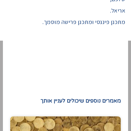
אריאל.
מתכנן פיננסי ומתכנן פרישה מוסמך.
חזרה למרכז הידע
מאמרים נוספים שיכולים לעניין אותך