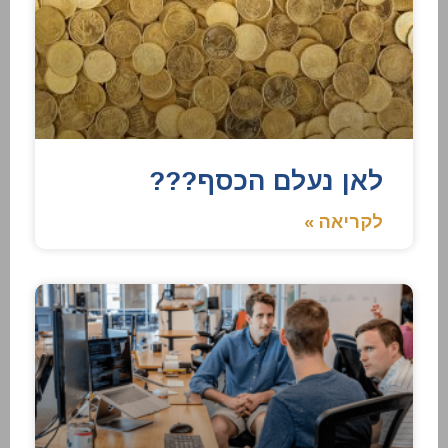
לאן נעלם הכסף???
לקריאה »