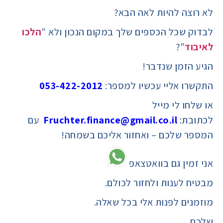
לא רוצה להיות לאה הבא?
לבדוק שכל הכספים שלך במקום הנכון ולא "
הלכו
לאיבוד
"?
הגיע הזמן שנדבר!
התקשרו אליי עכשיו למספר:
053-422-2012
או שלחו לי מייל
לכתובת:
Fruchter.finance@gmail.co.il
עם
המספר שלכם – ואחזור אליכם בשמחה!
אני זמין גם בוואטצאפ
מבטיח לענות ולחזור לכולם.
מוזמנים לפנות אלי בכל שאלה.
שלכם,