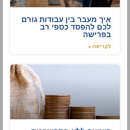
איך מעבר בין עבודות גורם
לכם להפסד כספי רב
בפרישה
לקריאה »