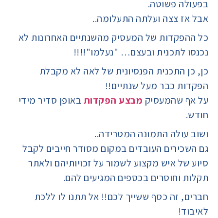
בפעולה פשוטה.
אבל אז צצה ועלתה התעלומה..
כל ההפקדות של המעסיק מהשנתיים האחרונות לא
נכנסו לתכנית ובעצם… "נעלמו"!!!!
כן, כן התכנית הפנסיונית של לאה לא מקבלת
הפקדות כבר מעל שנתיים!!
על אף שהמעסיק
מבצע הפקדות
באופן סדיר מידי
חודש.
ושוב עולה התמונה המטרידה..
גם השכירים העובדים במקום מסודר חייבים לקבל
סיוע של איש מקצוע לשמור על זכויותיהם ולאתר
תקלות וחוסרים בכספים המגיעים להם.
חברים, זה כסף ששייך לכם!! אל תתנו לו ללכת
לאיבוד!