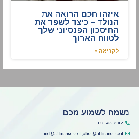
איזהו חכם הרואה את
הנולד – כיצד לשפר את
החיסכון הפנסיוני שלך
לטווח הארוך
לקריאה »
נשמח לשמוע מכם
053-422-2012
ariel@af-finance.co.il ,office@af-finance.co.il