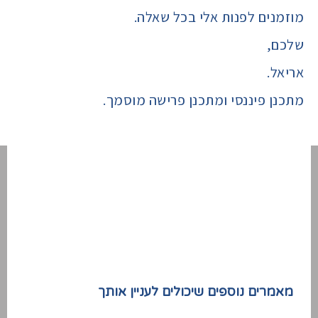
מוזמנים לפנות אלי בכל שאלה.
שלכם,
אריאל.
מתכנן פיננסי ומתכנן פרישה מוסמך.
חזרה למרכז הידע
מאמרים נוספים שיכולים לעניין אותך