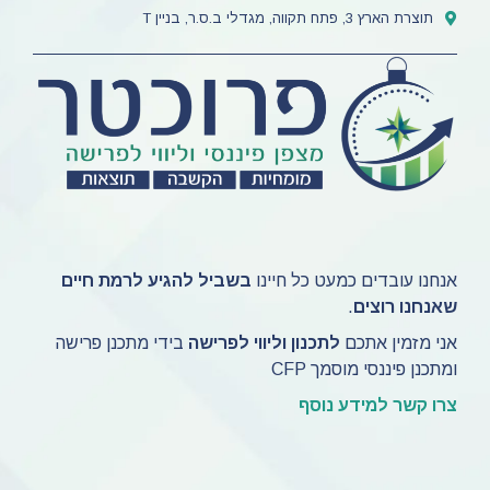
תוצרת הארץ 3, פתח תקווה, מגדלי ב.ס.ר, בניין T
אנחנו עובדים כמעט כל חיינו
בשביל להגיע לרמת חיים
שאנחנו רוצים
.
אני מזמין אתכם
לתכנון וליווי לפרישה
בידי מתכנן פרישה
ומתכנן פיננסי מוסמך CFP
צרו קשר למידע נוסף