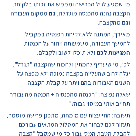
מי שמגיע לגיל הפרישה ומממש את זכותו בלקיחת
הקצבה נהנה מהכנסה מוגדלת,
גם
ממקום העבודה
וגם
מהקצבה.
מאידך, המתנה ללא לקיחת הפנסיה במקביל
להמשך העבודה, משמעותה ויתור על הכנסות
המגיעות לכם
ולא תוכלו לשוב ולקבלם.
לכן, מי שיעדיף להמתין ולחכות שהקצבה "תגדל",
יגלה לרוב שהעלייה בקצבה נמוכה ולא מפצה על
השנים האבודות בהם ויתר על קבלת הקצבה.
שאלה נפוצה: "הכנסה מהפנסיה + הכנסה מהעבודה
תחייב אותי במיסוי גבוה?"
תשובה: התייעצות עם מומחה, מתכנן פרישה מוסמך,
תעזור לכם לבחור את המסלול המתאים עבורכם
לקבלת הטבת המס עבור כל מי שמקבל "קצבה