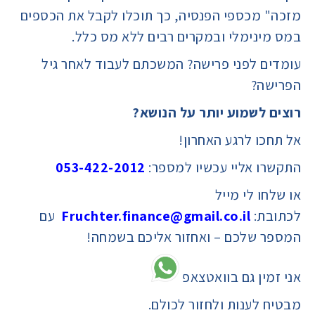
מזכה" מכספי הפנסיה, כך תוכלו לקבל את הכספים
במס מינימלי ובמקרים רבים ללא מס כלל.
עומדים לפני פרישה? המשכתם לעבוד לאחר גיל
הפרישה?
רוצים לשמוע יותר על הנושא?
אל תחכו לרגע האחרון!
התקשרו אליי עכשיו למספר:
053-422-2012
או שלחו לי מייל
לכתובת:
Fruchter.finance@gmail.co.il
עם
המספר שלכם – ואחזור אליכם בשמחה!
אני זמין גם בוואטצאפ
מבטיח לענות ולחזור לכולם.