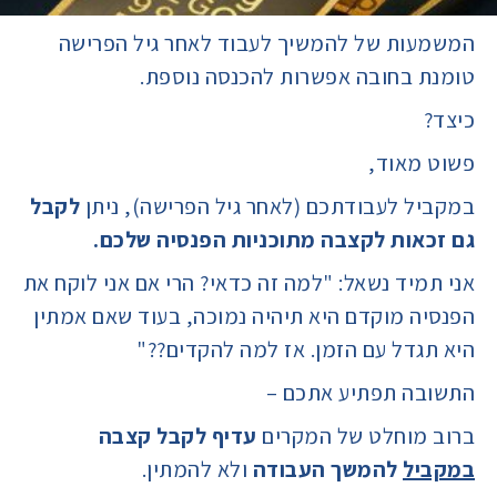
המשמעות של להמשיך לעבוד לאחר גיל הפרישה
טומנת בחובה אפשרות להכנסה נוספת.
כיצד?
פשוט מאוד,
במקביל לעבודתכם (לאחר גיל הפרישה), ניתן
לקבל
גם
זכאות לקצבה מתוכניות הפנסיה שלכם.
אני תמיד נשאל: "למה זה כדאי? הרי אם אני לוקח את
הפנסיה מוקדם היא תיהיה נמוכה, בעוד שאם אמתין
היא תגדל עם הזמן. אז למה להקדים??"
התשובה תפתיע אתכם –
ברוב מוחלט של המקרים
עדיף לקבל קצבה
במקביל
להמשך העבודה
ולא להמתין.