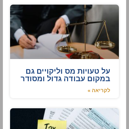
על טעויות מס וליקויים גם
במקום עבודה גדול ומסודר
לקריאה »