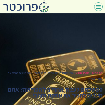
דף הבית
»
מרכז הידע
»
המשכתם לעבוד אחרי גיל הפרישה? אתם חייבים להכיר את
עסקת הזהב!
המשכתם לעבוד אחרי גיל הפרישה? אתם
חייבים להכיר את עסקת הזהב!